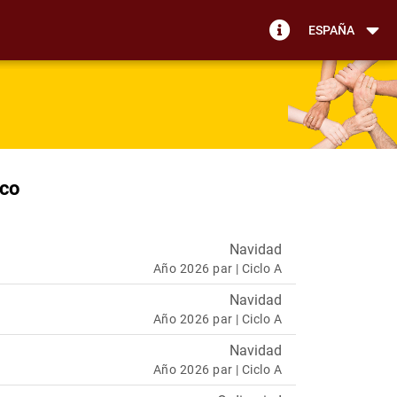
ESPAÑA
ico
Navidad
Año 2026 par | Ciclo A
Navidad
Año 2026 par | Ciclo A
Navidad
Año 2026 par | Ciclo A