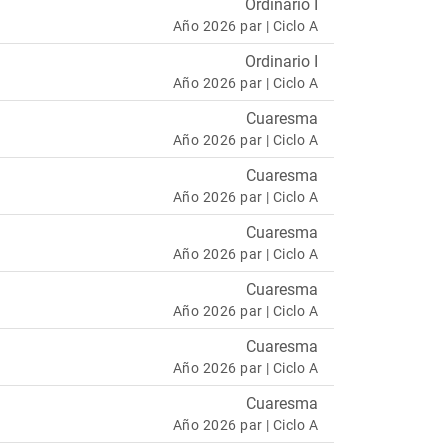
Ordinario I
Año 2026 par | Ciclo A
Ordinario I
Año 2026 par | Ciclo A
Cuaresma
Año 2026 par | Ciclo A
Cuaresma
Año 2026 par | Ciclo A
Cuaresma
Año 2026 par | Ciclo A
Cuaresma
Año 2026 par | Ciclo A
Cuaresma
Año 2026 par | Ciclo A
Cuaresma
Año 2026 par | Ciclo A