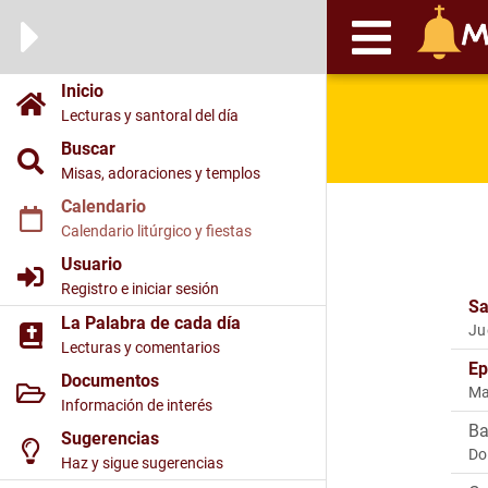
Inicio
Lecturas y santoral del día
Buscar
Misas, adoraciones y templos
Calendario
Calendario litúrgico y fiestas
Usuario
Registro e iniciar sesión
Sa
La Palabra de cada día
Ju
Lecturas y comentarios
Ep
Documentos
Ma
Información de interés
Ba
Sugerencias
Do
Haz y sigue sugerencias