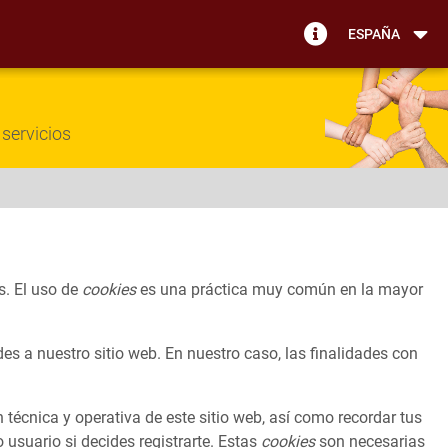
ESPAÑA
servicios
s. El uso de
cookies
es una práctica muy común en la mayor
es a nuestro sitio web. En nuestro caso, las finalidades con
 técnica y operativa de este sitio web, así como recordar tus
usuario si decides registrarte. Estas
cookies
son necesarias