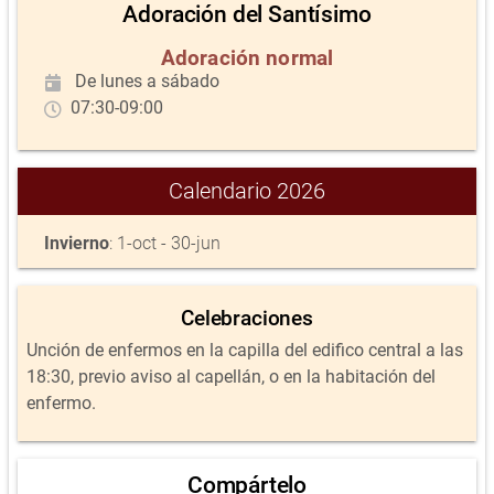
Adoración del Santísimo
Adoración normal
De lunes a sábado
07:30-09:00
Calendario 2026
Invierno
: 1-oct - 30-jun
Celebraciones
Unción de enfermos en la capilla del edifico central a las
18:30, previo aviso al capellán, o en la habitación del
enfermo.
Compártelo