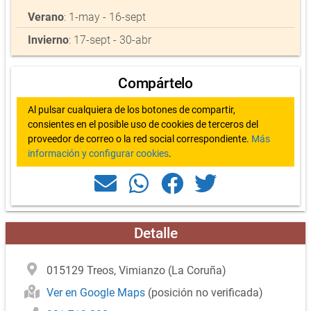
Verano
: 1-may - 16-sept
Invierno
: 17-sept - 30-abr
Compártelo
Al pulsar cualquiera de los botones de compartir,
consientes en el posible uso de cookies de terceros del
proveedor de correo o la red social correspondiente.
Más
información y configurar cookies
.
Detalle
015129 Treos, Vimianzo (La Coruña)
Ver en Google Maps
(posición no verificada)