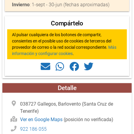
Invierno
: 1-sept - 30-jun (fechas aproximadas)
Compártelo
Al pulsar cualquiera de los botones de compartir,
consientes en el posible uso de cookies de terceros del
proveedor de correo o la red social correspondiente.
Más
información y configurar cookies
.
Detalle
038727 Gallegos, Barlovento (Santa Cruz de
Tenerife)
Ver en Google Maps
(posición no verificada)
922 186 055