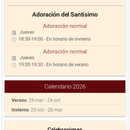
Adoración del Santísimo
Adoración normal
Jueves
18:30-19:00 - En horario de invierno
Adoración normal
Jueves
19:00-19:30 - En horario de verano
Calendario 2026
Verano
: 29-mar - 24-oct
Invierno
: 25-oct - 28-mar
Celebraciones